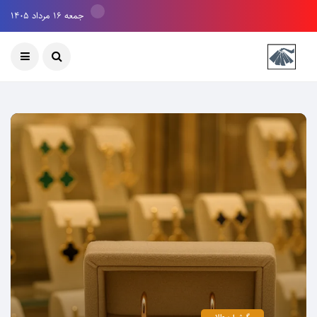
جمعه ۱۶ مرداد ۱۴۰۵