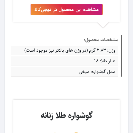
مشاهده این محصول در دیجی‌کالا
مشخصات محصول:
وزن: ۲.۸۳ گرم (در وزن های بالاتر نیز موجود است)
عیار طلا: ۱۸
مدل گوشواره: میخی
گوشواره طلا زنانه