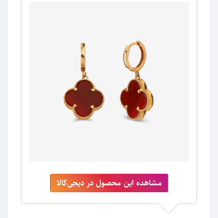
مشاهده این محصول در دیجی‌کالا