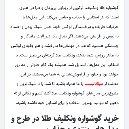
گوشواره طلا ونکلیف، ترکیبی از زیبایی بی‌زمان و طراحی هنری
است که هر استایلی را جذاب و خاص می‌کند. این مدل‌ها با
جزئیات ظریف و درخشندگی لوکس خود، حس شیک بودن و اعتماد
به نفس را افزایش می‌دهند. اگر دنبال یک زیورآلات ماندگار و
چشمگیر هستید که هم در مهمانی‌ها بدرخشد و هم جلوه‌ای لوکس
به ظاهر روزمره شما بدهد، ونکلیف طلا گزینه‌ای بی‌نظیر است. با
انتخاب این مدل‌ها، استایل شما همیشه یک گام جلوتر از مد روز
خواهد بود و جلوه‌ای فراموش‌نشدنی به شما می‌بخشد. در این
مطلب از
میلانالیست
با ما همراه باشید تا شما را با شیک‌ترین و
متنوع‌ترین مدل‌های گوشواره ونکلیف طلا آشنا کنیم و نکاتی ارائه
دهیم که بتوانید بهترین انتخاب را برای استایل خود داشته باشید.
خرید گوشواره ونکلیف طلا در طرح و