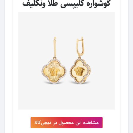
گوشواره کلیپسی طلا ونکلیف
مشاهده این محصول در دیجی‌کالا