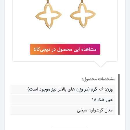
مشاهده این محصول در دیجی‌کالا
مشخصات محصول:
وزن: ۰.۶ گرم (در وزن های بالاتر نیز موجود است)
عیار طلا: ۱۸
مدل گوشواره: میخی