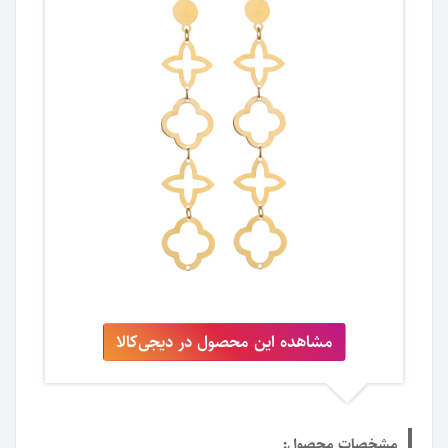
مشاهده این محصول در دیجی‌کالا
مشخصات محصول: