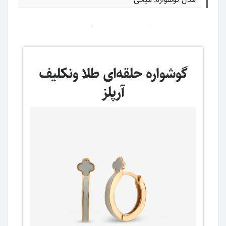
گوشواره حلقه‌ای طلا ونکلیف
آرپلز