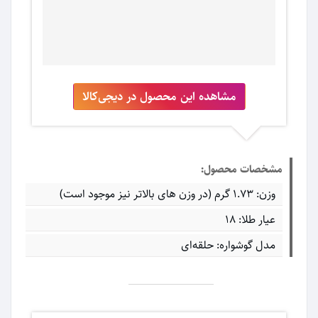
مشاهده این محصول در دیجی‌کالا
مشخصات محصول:
وزن: ۱.۷۳ گرم (در وزن های بالاتر نیز موجود است)
عیار طلا: ۱۸
مدل گوشواره: حلقه‌ای