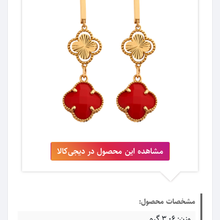
مشاهده این محصول در دیجی‌کالا
مشخصات محصول:
وزن: ۳.۰۶ گرم