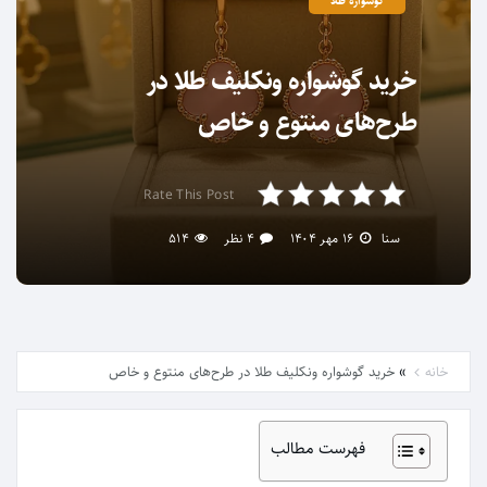
گوشواره طلا
خرید گوشواره ونکلیف طلا در
طرح‌های منتوع و خاص
Rate This Post
سنا
۱۶ مهر ۱۴۰۴
۴ نظر
۵۱۴
»
خانه
خرید گوشواره ونکلیف طلا در طرح‌های منتوع و خاص
فهرست مطالب