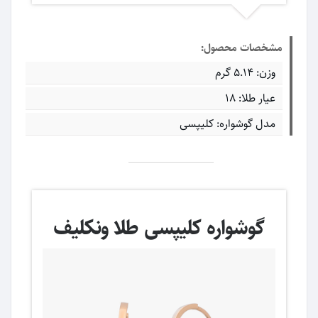
مشخصات محصول:
وزن: ۵.۱۴ گرم
عیار طلا: ۱۸
مدل گوشواره: کلیپسی
گوشواره کلیپسی طلا ونکلیف