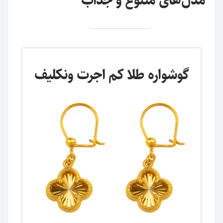
مدل‌های متنوع و جذاب
گوشواره طلا کم اجرت ونکلیف