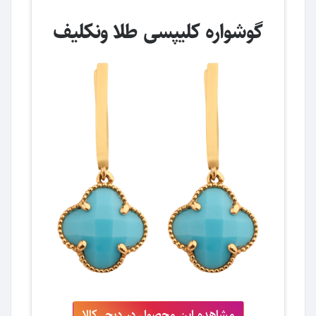
گوشواره کلیپسی طلا ونکلیف
مشاهده این محصول در دیجی‌کالا