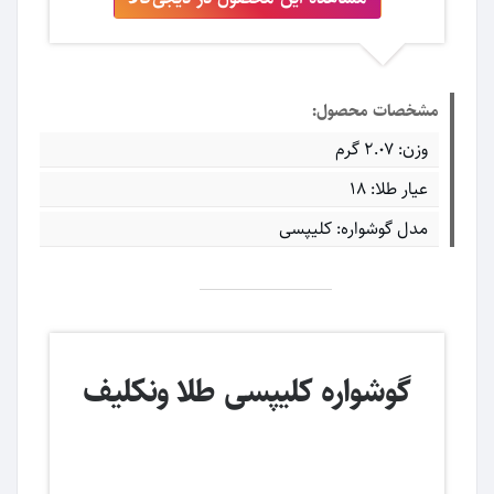
مشخصات محصول:
وزن: ۲.۰۷ گرم
عیار طلا: ۱۸
مدل گوشواره: کلیپسی
گوشواره کلیپسی طلا ونکلیف