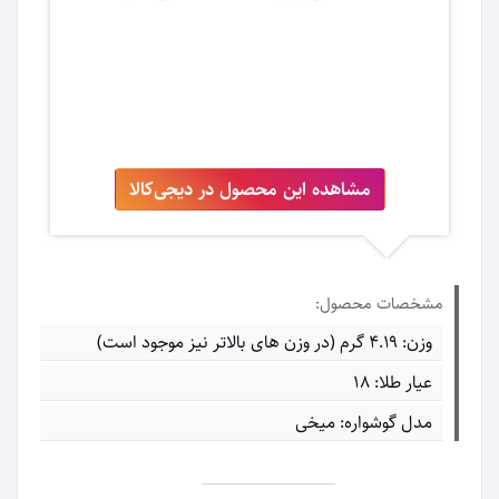
مشاهده این محصول در دیجی‌کالا
مشخصات محصول:
وزن: ۴.۱۹ گرم (در وزن های بالاتر نیز موجود است)
عیار طلا: ۱۸
مدل گوشواره: میخی