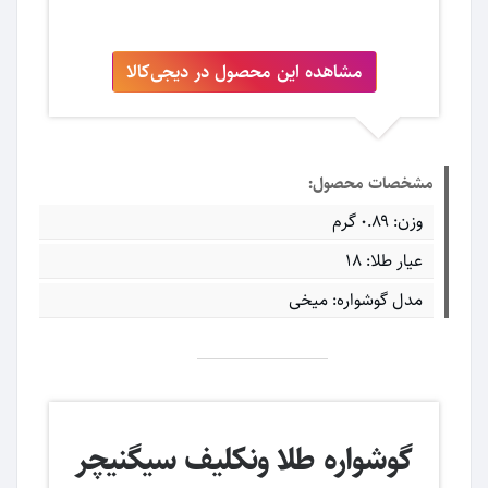
مشاهده این محصول در دیجی‌کالا
مشخصات محصول:
وزن: ۰.۸۹ گرم
عیار طلا: ۱۸
مدل گوشواره: میخی
گوشواره طلا ونکلیف سیگنیچر