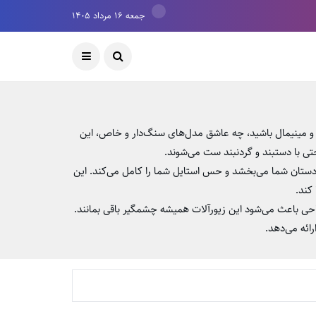
جمعه ۱۶ مرداد ۱۴۰۵
 و مینیمال باشید، چه عاشق مدل‌های سنگ‌دار و خاص، این
به دستان شما می‌بخشد و حس استایل شما را کامل می‌کند. این
کند.
حی باعث می‌شود این زیورآلات همیشه چشمگیر باقی بمانند.
ائه می‌دهد.