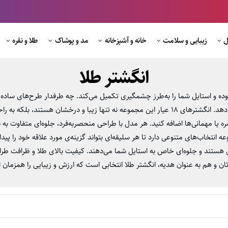
ل
زیبایی و سلامت
خانه و آشپزخانه
مد و پوشاک
طلا و نقره
انگشتر طلا
ه و استایل شما را به‌طرز چشمگیری تکمیل می‌کند. چه طرفدار طرح‌های ساده
لکه به راحتی با دستبند و گردنبند ست می‌شوند.
زمره یا مهمانی‌ها اضافه کنید. هر مدل با طراحی منحصربه‌فرد، جلوه‌ای متفاوت 
ه انتخاب‌های متنوعی دارد تا هر سلیقه‌ای بتواند گزینه‌ی مورد علاقه خود را پیدا 
 هستند و جلوه‌ای خاص به استایل شما می‌دهند. کیفیت بالای طلا و ظرافت طرا
ان و هم به عنوان هدیه، انگشتر طلا انتخابی است که ارزش و زیبایی را همزمان ار