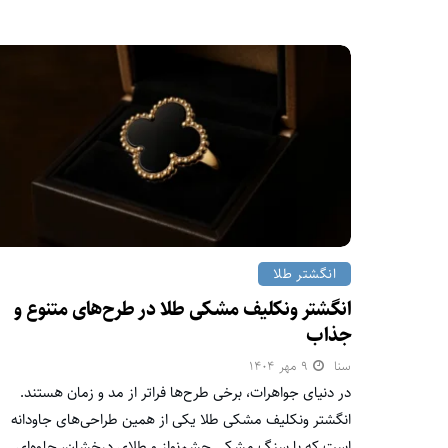
انگشتر طلا
انگشتر ونکلیف مشکی طلا در طرح‌های متنوع و
جذاب
سنا
۹ مهر ۱۴۰۴
در دنیای جواهرات، برخی طرح‌ها فراتر از مد و زمان هستند.
انگشتر ونکلیف مشکی طلا یکی از همین طراحی‌های جاودانه
است که با سنگ مشکی چشم‌نواز و طلای درخشان، جلوه‌ای