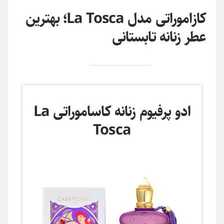
کازاموراتی مدل La Tosca؛ بهترین
عطر زنانه تابستانی
ادو پرفیوم زنانه کاساموراتی La
Tosca