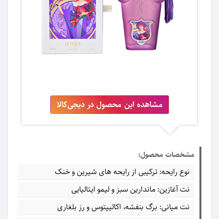
مشاهده این محصول در دیجی‌کالا
مشخصات محصول:
نوع رایحه: ترکیبی از رایحه های شیرین و خنک
نت آغازین: ماندارین سبز و لیمو ایتالیایی
نت میانی: برگ بنفشه، اکالیپتوس و رز بلغاری