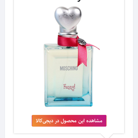
مشاهده این محصول در دیجی‌کالا