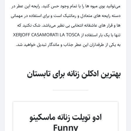
می‌توانید بوی میوه ها را با تمام وجود حس کنید. رایحه این عطر در
دسته رایحه های متعادل و رمانتیک است و برای استفاده در مهمانی
ها و قرار های عاشقانه انتخابی بی نظیر می‌باشد. شک نکنید که
تنها با یک بار استفاده از XERJOFF CASAMORATI LA TOSCA
به یکی از طرفداران این عطر جذاب و ماندگار تبدیل خواهید شد.
بهترین ادکلن زنانه برای تابستان
ادو تویلت زنانه ماسکینو
Funny