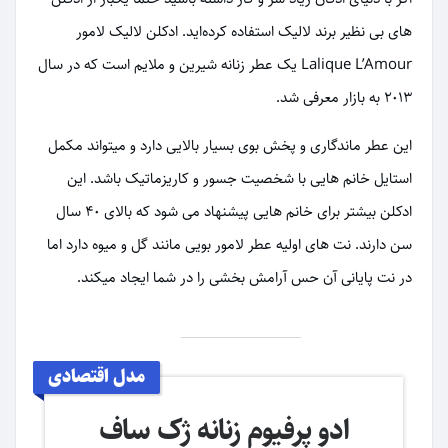
های بی نظیر برند لالیک استفاده کرده‌اید. ادکلن لالیک لامور
Lalique L’Amour یک عطر زنانه شیرین و ملایم است که در سال
2013 به بازار معرفی شد.
این عطر ماندگاری و پخش بوی بسیار بالایی دارد و میتواند مکمل
استایل خانم هایی با شخصیت جسور و کاریزماتیک باشد. این
ادکلن بیشتر برای خانم هایی پیشنهاد می شود که بالای ۴۰ سال
سن دارند. نت های اولیه عطر لامور بویی مانند گل و میوه دارد اما
در نت پایانی آن حس آرامش بخشی را در شما ایجاد میکند.
مدل اقتصادی
ادو پرفیوم زنانه ژک‌ ساف