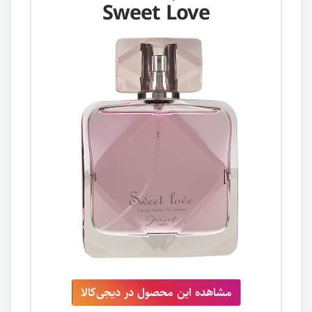
Sweet Love
مشاهده این محصول در دیجی‌کالا