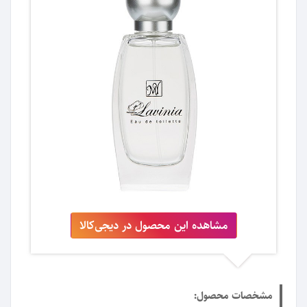
مشاهده این محصول در دیجی‌کالا
مشخصات محصول: