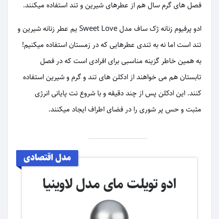
فصل های گرم سال هم از عطرهای شیرین و تند استفاده میکنند.
ادو پرفیوم زنانه ژک‌ ساف مدل Sweet Love یم عطر زنانه شیرین و
تند است اما نه به تندی عطرهایی که در زمستان استفاده میکنیم!
به همین خاطر گزینه مناسبی برای افرادی است که در فصل
تابستان هم می خواهند از ادکلن های تند و گرم و شیرین استفاده
کنند. این ادکلن پس از چند دقیقه و با شروع نت پایانی انرژی
مثبت و حس پر شوری را در فضای اطراف ایجاد میکنند.
مدل اقتصادی
ادو تویلت مای مدل لاوینیا