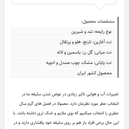
مشخصات محصول:
نوع رایحه: تند و شیرین
نت آغازین: نارنج، هلو و پرتقال
نت میانی: گل رز، یاسمین و لاله
نت پایانی: مشک، چوب صندل و ادویه
محصول کشور ایران
تغییرات آب و هوایی تاثیر زیادی در عوض شدن سلیقه ما در
انتخاب عطر مورد نظرمان دارد. معمولا در فصل های گرم سال
عطری را انتخاب میکنیم که بوی ملایم و خنک تری داشته باشد. با
این حال برخی افراد باز هم بر روی سلیقه خود پافشاری دارند و در