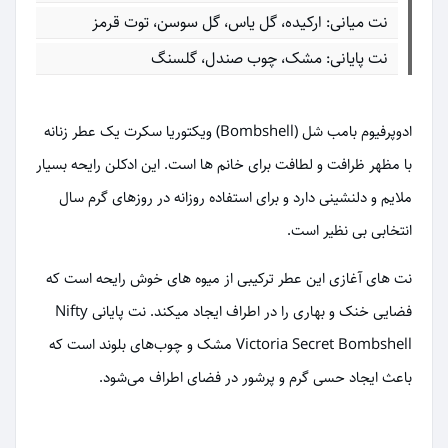
نت میانی: ارکیده، گل یاس، گل سوسن، توت قرمز
نت پایانی: مشک، چوب صندل، گلسنگ
ادوپرفیوم بامب شل (Bombshell) ویکتوریا سکرت یک عطر زنانه
با مظهر ظرافت و لطافت برای خانم ها است. این ادکلن رایحه بسیار
ملایم و دلنشینی دارد و برای استفاده روزانه در روزهای گرم سال
انتخابی بی نظیر است.
نت های آغازی این عطر ترکیبی از میوه های خوش رایحه است که
فضایی خنک و بهاری را در اطراف ایجاد میکند. نت پایانی Nifty
Victoria Secret Bombshell مشک و چوب‌های بلوند است که
باعث ایجاد حسی گرم و پرشور در فضای اطراف می‌شود.