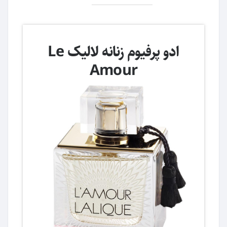
ادو پرفیوم زنانه لالیک Le
Amour