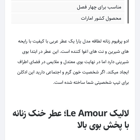
مناسب برای چهار فصل
محصول کشور امارات
ادو پرفیوم زنانه لطافه مدل یارا یک عطر عربی با کیفیت با رایحه
های شیرین و نت های اغوا کننده است. این عطر در ابتدا بوی
شیرینی دارد اما در نهایت بوی معتدل و ملایمی در فضای اطراف
ایجاد میکند. اگر شخصیت خون گرم و اجتماعی دارید این ادکلن
برای تیپ شخصیتی شما ساخته شده است.
لالیک Le Amour؛ عطر خنک زنانه
با پخش بوی بالا