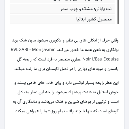
نت پایانی: مشک و چوب سدر
محصول کشور ایتالیا
وقتی حرف از ادکلن های بی نظیر و لاکچری میشود بدون شک برند
بولگاری به ذهن همه ما خطور می‌کند. BVLGARI - Mon Jasmin
Noir L'Eau Exquise عطري منحصر به فرد است که رایحه گل
یاسمن و میوه های بهاری را در فصل تابستان برای ما زنده میکند.
این عطر رایحه بسیار لوکسی دارد و برای خانم های خاص پسند و
خوش استایل به شدت پیشنهاد میشود. رایحه این عطر متعادل
است و ترکیبی از بو های شیرین و خنک می‌باشد و ماندگاری آن به
گونه‌ای است که تنها با چند پاف، تمام روز شما را همراهی میکند.