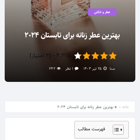
عطر و ادکلن
بهترین عطر زنانه برای تابستان ۲۰۲۴
۴.۳/۵ - (۳ امتیاز)
سنا
۲۵ تیر ۱۴۰۳
۱ نظر
۶۴۲
»
خانه
بهترین عطر زنانه برای تابستان ۲۰۲۴
فهرست مطالب