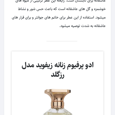
عاشقانه برای تابستان است. رایحه این عطر ترکیبی از میوه های
خوشمزه و گل های عاشقانه است که باعث حس شور و نشاط
میشود. استفاده از این عطر برای خانم های جوانتر و برای قرار های
عاشقانه به شدت توصیه میشود.
ادو پرفیوم زنانه زیفوید مدل
رزگلد