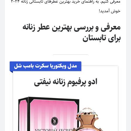
معرفی کنیم. به راهنمای خرید بهترین عطرهای تابستانی زنانه ۲۰۲۴
خوش آمدید!
معرفی و بررسی بهترین عطر زنانه
برای تابستان
مدل ویکتوریا سکرت بامب شل
ادو پرفیوم زنانه نیفتی