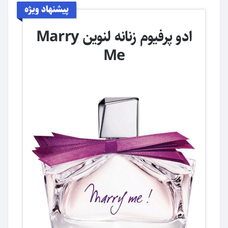
پیشنهاد ویژه
ادو پرفیوم زنانه لنوین Marry
Me