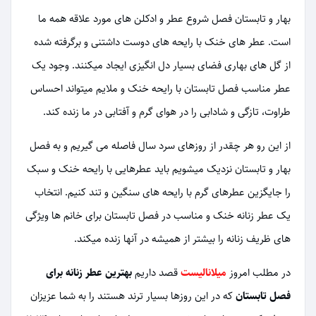
بهار و تابستان فصل شروع عطر و ادکلن های مورد علاقه همه ما
است. عطر های خنک با رایحه های دوست داشتنی و برگرفته شده
از گل های بهاری فضای بسیار دل انگیزی ایجاد میکنند. وجود یک
عطر مناسب فصل تابستان با رایحه خنک و ملایم میتواند احساس
طراوت، تازگی و شادابی را در هوای گرم و آفتابی در ما زنده کند.
از این رو هر چقدر از روزهای سرد سال فاصله می گیریم و به فصل
بهار و تابستان نزدیک میشویم باید عطرهایی با رایحه خنک و سبک
را جایگزین عطرهای گرم با رایحه های سنگین و تند کنیم. انتخاب
یک عطر زنانه خنک و مناسب در فصل تابستان برای خانم ها ویژگی
های ظریف زنانه را بیشتر از همیشه در آنها زنده میکند.
در مطلب امروز
میلانالیست
قصد داریم
بهترین عطر زنانه برای
فصل تابستان
که در این روزها بسیار ترند هستند را به شما عزیزان