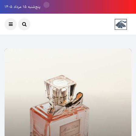
پنج‌شنبه ۱۵ مرداد ۱۴۰۵