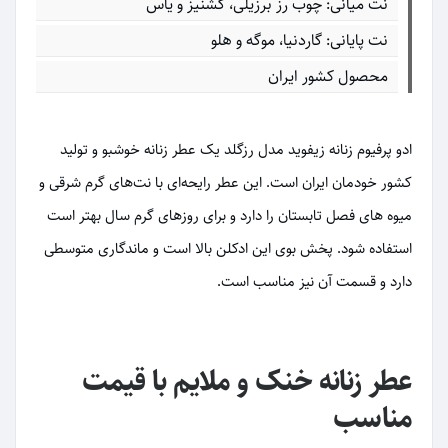
نت میانی: چوب رز برزیلی، گشنیز و یاس
نت پایانی: گاردنیا، موگه و هلو
محصول کشور ایران
ادو پرفیوم زنانه زیفوید مدل رزگلد یک عطر زنانه خوشبو و تولید
کشور خودمان ایران است. این عطر رایحه‌ای با نت‌های گرم شرقی و
میوه های فصل تابستان را دارد و برای روزهای گرم سال بهتر است
استفاده شود. پخش بوی این ادکلن بالا است و ماندگاری متوسطی
دارد و قسمت آن نیز مناسب است.
عطر زنانه خنک و ملایم با قیمت
مناسب