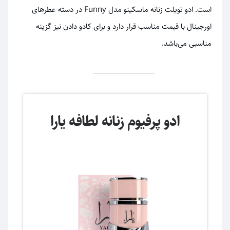
است. ادو تویلت زنانه ماسکینو مدل Funny در دسته عطرهای
اورجینال با قیمت مناسب قرار دارد و برای کادو دادن نیز گزینه
مناسبی می‌باشد.
ادو پرفیوم زنانه لطافه یارا