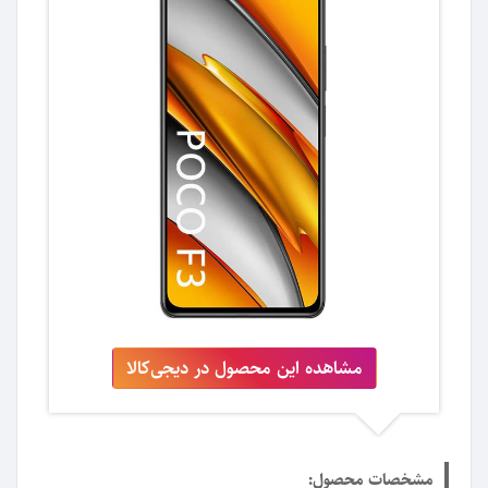
مشاهده این محصول در دیجی‌کالا
مشخصات محصول: