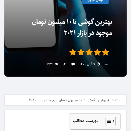
گوشی موبایل
بهترین گوشی تا ۱۰ میلیون تومان
موجود در بازار ۲۰۲۱
۵/۵ - (۱ امتیاز)
سنا
۹ آبان ۱۴۰۰
۰ نظر
۷۷۶
»
خانه
بهترین گوشی تا ۱۰ میلیون تومان موجود در بازار ۲۰۲۱
فهرست مطالب