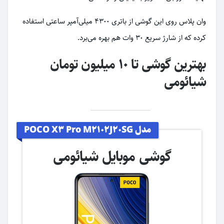
وان پلاس روی این گوشی از باتری ۴۳۰۰ میلی‌آمپر ساعتی استفاده
کرده که از شارژ سریع ۳۰ وات هم بهره می‌برد.
بهترین گوشی تا ۱۰ میلیون تومان
شیائومی
مدل POCO X3 Pro M2102J20SG
گوشی موبایل شیائومی