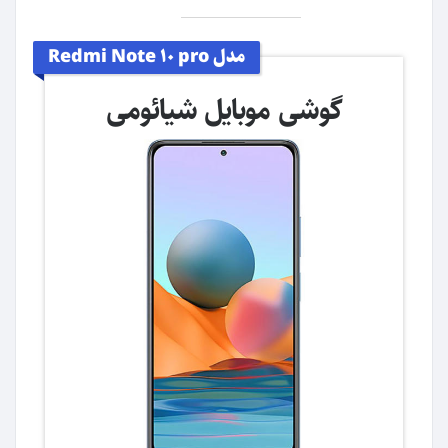
مدل Redmi Note 10 pro
گوشی موبایل شیائومی