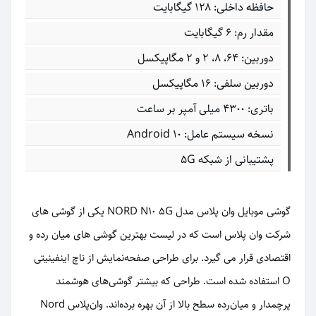
حافظه داخلی: ۱۲۸ گیگابایت
مقدار رم: ۶ گیگابایت
دوربین: ۶۴، ۸، ۲ و ۲ مگاپیکسل
دوربین سلفی: ۱۶ مگاپیکسل
باتری: ۴۳۰۰ میلی آمپر بر ساعت
نسخه سیستم عامل: Android 10
پشتیبانی از شبکه 5G
گوشی موبایل وان پلاس مدل NORD N10 5G یکی از گوشی های
شرکت وان پلاس است که در لیست بهترین گوشی های میان رده و
اقتصادی قرار می گیرد. برای طراحی صفحه‌نمایش از ناچ اینفینیتی
O استفاده شده است. طراحی که بیشتر گوشی‌های هوشمند
پرچمدار و میان‌رده سطح بالا از آن بهره برده‌اند. وان‌پلاس Nord