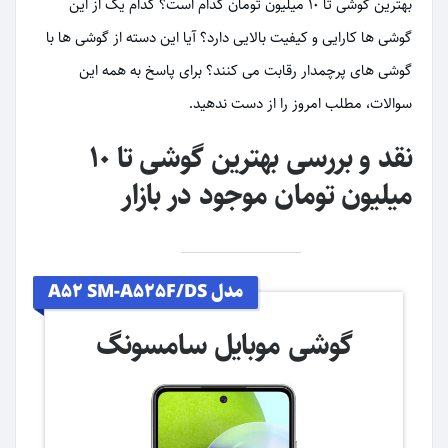
بهترین گوشی تا ۱۰ میلیون تومان کدام است؟ کدام یک از این
گوشی ها کارایی و کیفیت بالایی دارد؟ آیا این دسته از گوشی ها با
گوشی های پرچمدار رقابت می کنند؟ برای پاسخ به همه این
سوالات، مطلب امروز را از دست ندهید.
نقد و بررسی بهترین گوشی تا ۱۰
میلیون تومان موجود در بازار
مدل A52 SM-A525F/DS
گوشی موبایل سامسونگ