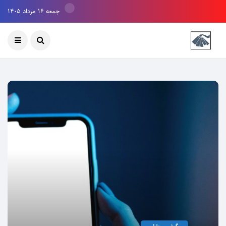
جمعه ۱۶ مرداد ۱۴۰۵