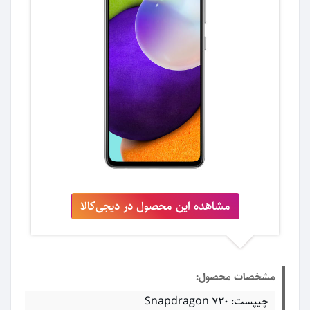
مشاهده این محصول در دیجی‌کالا
مشخصات محصول:
چیپست: Snapdragon 720