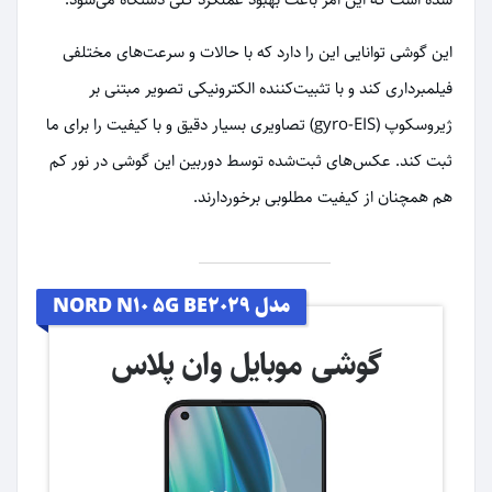
این گوشی توانایی این را دارد که با حالات و سرعت‌های مختلفی
فیلمبرداری کند و با تثبیت‌کننده الکترونیکی تصویر مبتنی بر
ژیروسکوپ (gyro-EIS) تصاویری بسیار دقیق و با کیفیت را برای ما
ثبت کند. عکس‌های ثبت‌شده توسط دوربین این گوشی در نور کم
هم همچنان از کیفیت مطلوبی برخوردارند.
مدل NORD N10 5G BE2029
گوشی موبایل وان پلاس