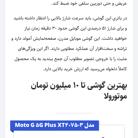
عریض و حتی دوربین سلفی خود ضبط کند.
در باتری این گوشی، باید سرعت شارژ بالایی را انتظار داشته باشید
و برای شارژ ۵۱ درصدی این گوشی حدود ۳۰ دقیقه زمان نیاز
خواهید داشت. این گوشی موبایل مدرن، صفحه‌نمایش آمولد دارد و
تراشه و سخت‌افزار آن عملکرد مطلوبی دارند. اگر این ویژگی‌های
مثبت را با خروجی تصویر مطلوب آن جمع ببندید به یک محصول
کاملاً دلخواه می‌رسید که ارزش خرید بالایی دارد.
بهترین گوشی تا ۱۰ میلیون تومان
موتورولا
مدل Moto G 5G Plus XT2075-3