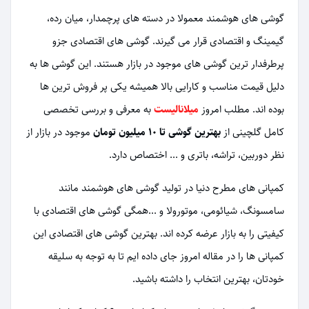
گوشی های هوشمند معمولا در دسته های پرچمدار، میان رده،
گیمینگ و اقتصادی قرار می گیرند. گوشی های اقتصادی جزو
پرطرفدار ترین گوشی های موجود در بازار هستند. این گوشی ها به
دلیل قیمت مناسب و کارایی بالا همیشه یکی پر فروش ترین ها
بوده اند. مطلب امروز
میلانالیست
به معرفی و بررسی تخصصی
کامل گلچینی از
بهترین گوشی تا ۱۰ میلیون تومان
موجود در بازار از
نظر دوربین، تراشه، باتری و ... اختصاص دارد.
کمپانی های مطرح دنیا در تولید گوشی های هوشمند مانند
سامسونگ، شیائومی، موتورولا و ...همگی گوشی های اقتصادی با
کیفیتی را به بازار عرضه کرده اند. بهترین گوشی های اقتصادی این
کمپانی ها را در مقاله امروز جای داده ایم تا به توجه به سلیقه
خودتان، بهترین انتخاب را داشته باشید.