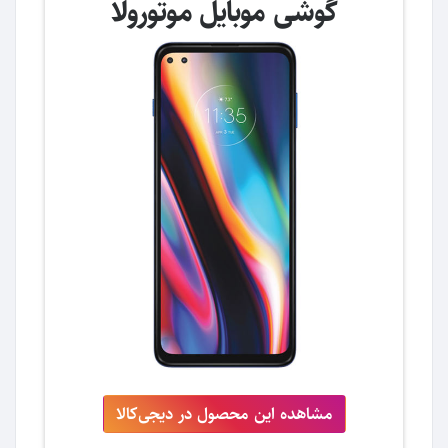
گوشی موبایل موتورولا
مشاهده این محصول در دیجی‌کالا