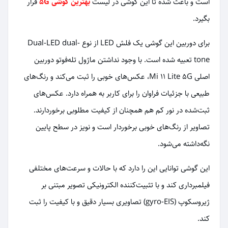
است و باعث شده تا این گوشی در لیست
بهترین گوشی 5G
قرار
بگیرد.
برای دوربین این گوشی یک فلش LED از نوع Dual-LED dual-
tone تعبیه شده است. با وجود نداشتن ماژول تله‌فوتو دوربین
اصلی Mi 11 Lite 5G، عکس‌های خوبی را ثبت می‌کند و رنگ‌های
طبیعی با جزئیات فراوان را برای کاربر به همراه دارد. عکس‌های
ثبت‌شده در نور کم هم همچنان از کیفیت مطلوبی برخوردارند.
تصاویر از رنگ‌های خوبی برخوردار است و نویز در سطح پایین
نگه‌داشته می‌شود.
این گوشی توانایی این را دارد که با حالات و سرعت‌های مختلفی
فیلمبرداری کند و با تثبیت‌کننده الکترونیکی تصویر مبتنی بر
ژیروسکوپ (gyro-EIS) تصاویری بسیار دقیق و با کیفیت را ثبت
کند.