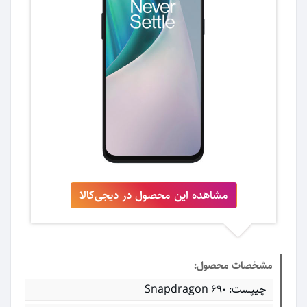
مشاهده این محصول در دیجی‌کالا
مشخصات محصول:
چیپست: Snapdragon 690