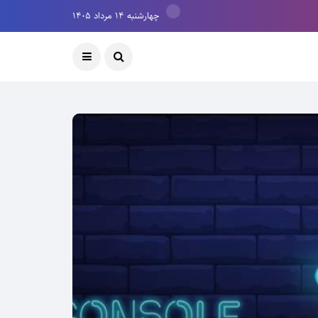
چهارشنبه ۱۴ مرداد ۱۴۰۵