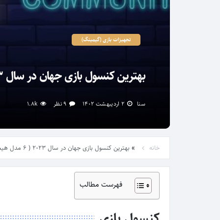
تجهیزات بازی (گیمینگ)
بهترین کنسول بازی جهان در سال ۲۰۲۳ ( ۶ مدل هیجان انگیز و برتر)
سنا
۲ اردیبهشت ۱۴۰۲
۹ نظر
1.8k
»
خانه
بهترین کنسول بازی جهان در سال ۲۰۲۳ ( ۶ مدل هیجان انگیز و برتر)
فهرست مطالب
کنسول بازی