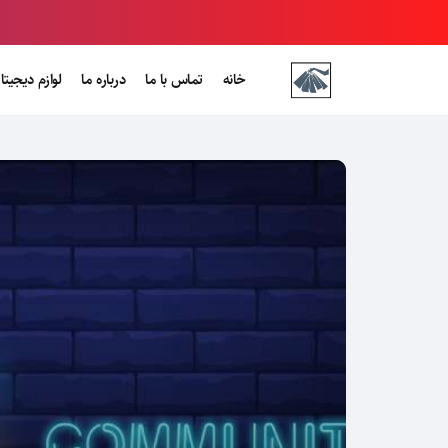
خانه
تماس با ما
درباره ما
لوازم دیجیتا