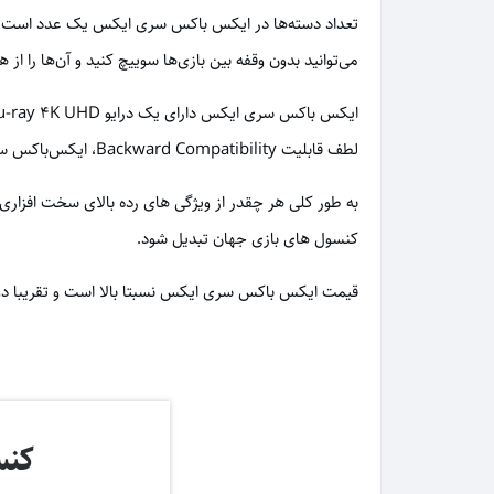
می‌توانید بدون وقفه بین بازی‌ها سوییچ کنید و آن‌ها را از
لطف قابلیت Backward Compatibility، ایکس‌باکس سری ایکس از بازی‌های پشتیبانی‌ شده نسل‌های قبلی هم بهره‌مند خواهد بود.
کنسول های بازی جهان تبدیل شود.
قیمت ایکس باکس سری ایکس نسبتا بالا است و تقریبا دو
کنسو