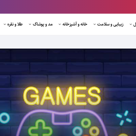
ل
زیبایی و سلامت
خانه و آشپزخانه
مد و پوشاک
طلا و نقره