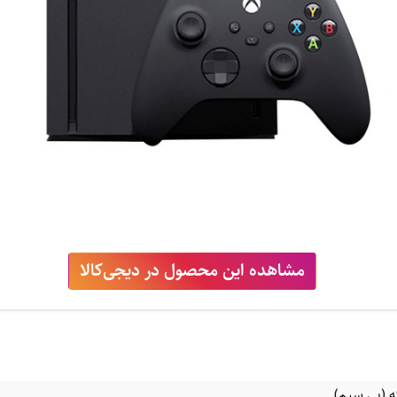
مشاهده این محصول در دیجی‌کالا
 (بی سیم)