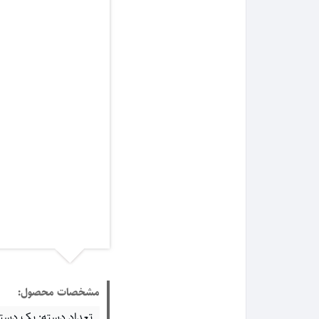
مشخصات محصول:
تعداد دسته: یک دسته