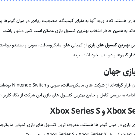
ازی هستند که با ورود آنها به دنیای گیمینگ، محبوبیت زیادی در میان گیمرها پ
رده‌اند به همین خاطر انتخاب بهترین کنسول بازی ممکن است کمی دشوار باشد.
سی
بهترین کنسول های بازی
از کمپانی های مایکروسافت، سونی و نینتندو پرداخته‌
نار گیمرها و دوستان خود لذت ببرید.
ازی جهان
کنسول های بازی که د
ادامه به بررسی کامل و جامع بهترین کنسول های بازی این شرکت از نگاه کاربران 
 Xbox Series S در چیست؟