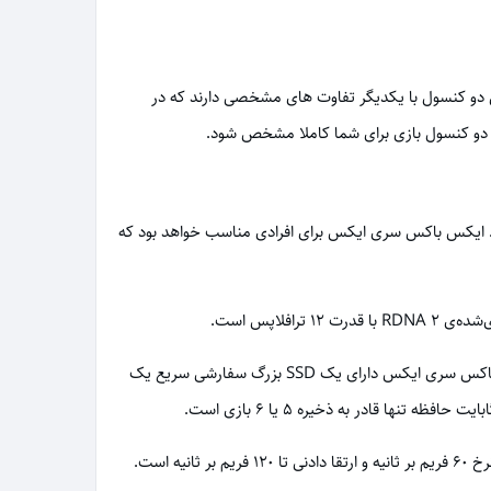
دو کنسول با یکدیگر تفاوت های مشخصی دارند که در
ین دو کنسول بازی برای شما کاملا مشخص شود.
. ایکس باکس سری ایکس برای افرادی مناسب خواهد بود که
مهمترین ویژگی ایکس باکس سری ایکس که این محصول را به غول دنیای گیمر ها تبدیل کرده است حافظه یک ترابایتی آن است. ایکس باکس سری ایکس دارای یک SSD بزرگ سفارشی سریع یک