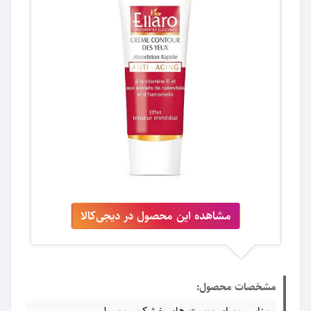
مشاهده این محصول در دیجی‌کالا
مشخصات محصول: