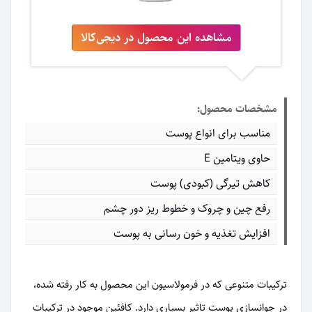
مشاهده این محصول در دیجی‌کالا
مشخصات محصول:
مناسب برای انواع پوست
حاوی ویتامین E
کاهش تیرگی (کبودی) پوست
رفع چین و چروک و خطوط ریز دور چشم
افزایش تغذیه و خون رسانی به پوست
ترکیبات متنوعی که در فرمولاسیون این محصول به کار رفته شده،
در جوانسازی پوست تاثیر بسیاری دارد. کافئین موجود در ترکیبات