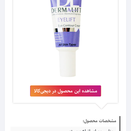
مشاهده این محصول در دیجی‌کالا
مشخصات محصول: