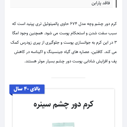
فاقد پارابن
کرم دور چشم وچه مدل ۶۷۴ حاوی پالمیتوئیل تری پپتید است که
سبب سفت شدن و استحکام پوست می شود. همچنین وجود امگا
۳ در این کرم به جوانسازی پوست و جلوگیری از پیری زودرس کمک
می کند. کافئین، عصاره های گیاه جینسینگ و اکیناسه در کاهش
پف و افزایش شادابی پوست دور چشم بسیار موثر هستند.
بالای ۴۰ سال
کرم دور چشم سینره