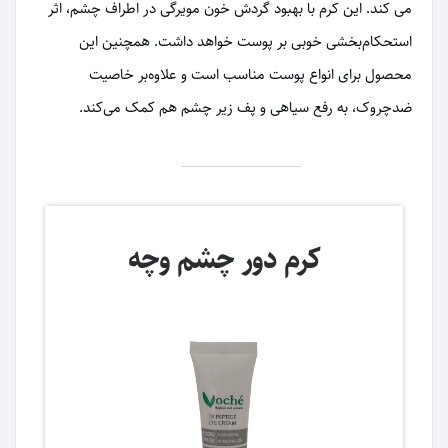
می کند. این کرم با بهبود گردش خون مویرگی در اطراف چشم، اثر
استحکام‌‌بخشی خوبی بر پوست خواهد داشت. همچنین این
محصول برای انواع پوست مناسب است و علاوه‌بر خاصیت
ضدچروک، به رفع سیاهی و پف زیر چشم هم کمک می‌کند.
کرم دور چشم وچه