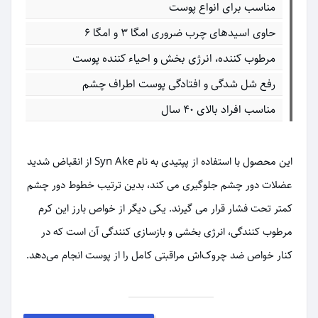
مناسب برای انواع پوست
حاوی اسیدهای چرب ضروری امگا ۳ و امگا ۶
مرطوب کننده، انرژی بخش و احیاء کننده پوست
رفع شل شدگی و افتادگی پوست اطراف چشم
مناسب افراد بالای ۴۰ سال
این محصول با استفاده از پپتیدی به نام Syn Ake از انقباض شدید
عضلات دور چشم جلوگیری می کند، بدین ترتیب خطوط دور چشم
کمتر تحت فشار قرار می گیرند. یکی دیگر از خواص بارز این کرم
مرطوب کنندگی، انرژی بخشی و بازسازی کنندگی آن است که در
کنار خواص ضد چروک‌اش مراقبتی کامل را از پوست انجام می‌دهد.