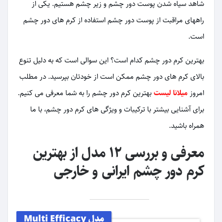
شاهد سیاه شدن پوست دور چشم و زیر چشم هستیم. یکی از
راههای مراقبت از پوست دور چشم استفاده از کرم های دور چشم
است.
بهترین کرم دور چشم کدام است؟ این سوالی است که به دلیل تنوع
بالای کرم های دور چشم ممکن است از خودتان بپرسید. در مطلب
امروز
میلانا لیست
بهترین کرم دور چشم را به شما معرفی می کنیم.
برای آشنایی بیشتر با ترکیبات و ویژگی های کرم دور چشم، با ما
همراه باشید.
معرفی و بررسی ۱۲ مدل از بهترین
کرم دور چشم ایرانی و خارجی
مدل Multi Efficacy