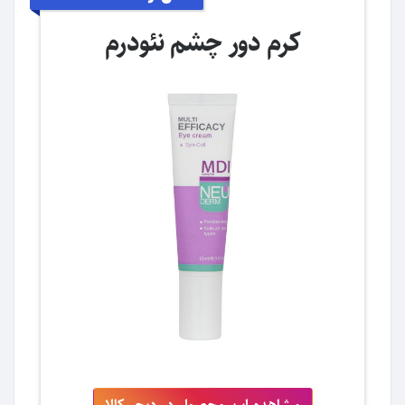
کرم دور چشم نئودرم
مشاهده این محصول در دیجی‌کالا