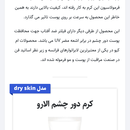
فرمولاسیون این کرم به کار رفته اند، کیفیت بالایی دارند به همین
خاطر این محصول به سرعت بر روی پوست تاثیر می گذارد.
این محصول از طرفی دیگر دارای فیلتر ضد آفتاب جهت محافظت
پوست دور چشم در برابر اشعه مضر UV می باشد. محصولات ام
کیو در یکی از معتبرترین لابراتوارهای فرانسه و زیر نظر اساتید فن
در صنعت مراقبت از پوست و مو فرموله شده اند.
مدل dry skin
کرم دور چشم الارو