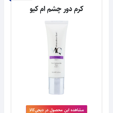
کرم دور چشم ام کیو
مشاهده این محصول در دیجی‌کالا