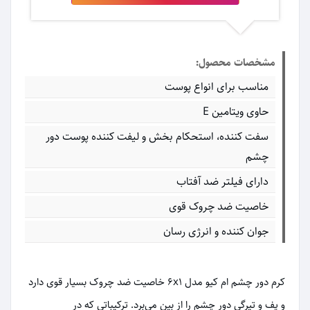
مشخصات محصول:
مناسب برای انواع پوست
حاوی ویتامین E
سفت کننده، استحکام بخش و ليفت کننده پوست دور
چشم
دارای فیلتر ضد آفتاب
خاصیت ضد چروک قوی
جوان کننده و انرژی رسان
کرم دور چشم ام کیو مدل 6x1 خاصیت ضد چروک بسیار قوی دارد
و پف و تیرگی دور چشم را از بین می‌برد. ترکیباتی که در