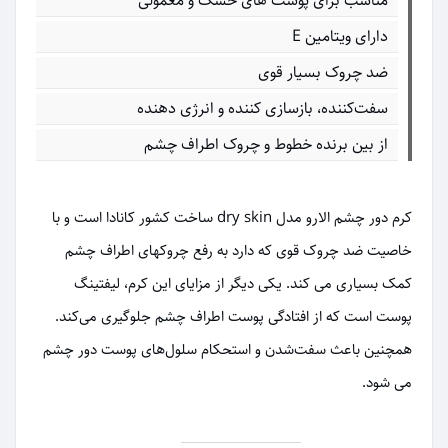
مناسب برای پوست های خشک و معمولی
دارای ویتامین E
ضد چروک بسیار قوی
سفت‌کننده، بازسازی‎ کننده و انرژی‏ دهنده
از بین برنده خطوط و چروک اطراف چشم
کرم دور چشم الارو مدل dry skin ساخت کشور کانادا است و با
خاصیت ضد چروک قوی که دارد به رفع چروکهای اطراف چشم
کمک بسیاری می کند. یکی دیگر از مزایای این کرم، لیفتینگ
پوست است که از افتادگی پوست اطراف چشم جلوگیری می‌کند.
همچنین باعث سفت‌شدن و استحکام سلول‌های پوست دور چشم
می شود.