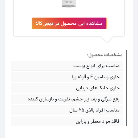
مشاهده این محصول در دیجی‌کالا
مشخصات محصول:
مناسب برای انواع پوست
حاوی ویتامین E و آلوئه ورا
حاوی جلبک‌های دریایی
رفع تیرگی و پف زیر چشم، تقویت و بازسازی کننده
مناسب افراد بالای ۲۵ سال
فاقد مواد معطر و پارابن