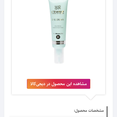
مشاهده این محصول در دیجی‌کالا
مشخصات محصول: