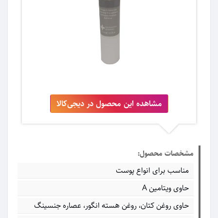
مشاهده این محصول در دیجی‌کالا
مشخصات محصول:
مناسب برای انواع پوست
حاوی ویتامین A
حاوی روغن کتان، روغن هسته انگور، عصاره جنسینگ