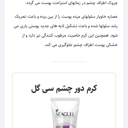
چروک اطراف چشم در زمانهای استراحت پوست می گردد.
عصاره خاویار سلولهای مرده پوست را از بین برده و باعث تحریک
رشد سلولها شده و باعث تشکیل لایه های جدید پوستی یاری می
شود. همچنین این کرم خاصیت مرطوب کنندگی نیز دارد و از
خشکی پوست اطراف چشم جلوگیری می کند.
کرم دور چشم سی گل