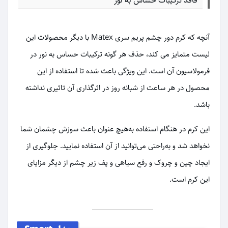
فاقد ترکیبات حساس به نور
آنچه که کرم دور چشم پریم سری Matex با دیگر محصولات این
لیست متمایز می کند، حذف هر گونه ترکیبات حساس به نور در
فرمولاسیون آن است. این ویژگی باعث شده تا استفاده از این
محصول در هر ساعت از شبانه روز در اثرگذاری آن تاثیری نداشته
باشد.
این کرم در هنگام استفاده به‌هیچ عنوان باعث سوزش چشمان شما
نخواهد شد و به‌راحتی می‌توانید از آن استفاده نمایید. جلوگیری از
ایجاد چین و چروک و رفع سیاهی و پف زیر چشم از دیگر مزایای
این کرم است.