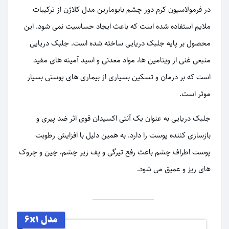
در فرمولاسیون کرم دور چشم بایومارین مدل کلاژن از ترکیبات
ملایم استفاده شده است که باعث ایجاد حساسیت نمی شود. این
محصول بر پایه جلبک دریایی ساخته شده است. جلبک دریایی
منبعی غنی از ویتامین ها، مواد معدنی و اسید آمینه های مفید
است که بر درمان و تسکین بسیاری از بیماری های پوستی بسیار
موثر است.
جلبک دریایی به عنوان یک آنتی اکسیدان قوی اثر ضد پیری و
بازسازی کننده پوست را دارد. به همین دلیل با افزایش رطوبت
پوست اطراف چشم باعث رفع تیرگی و پف زیر چشم، چین و چروک
های ریز و عمیق می شود.
مدل 6x1