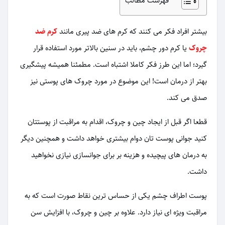
فهرست مطالب
بیشتر افراد فکر می کنند که کرم های ضد پیری مانند
کرم ضد
چروک
یا کرم دور چشم، باید در سنین بالاتر مورد استفاده قرار
گیرد؛ اما این طرز فکر کاملا اشتباه است. مطمئنا همیشه پیشگیری
بهتر از درمان است! این موضوع در مورد چروک های پوستی نیز
صدق می کند.
قطعا اگر قبل از ایجاد چین و چروک، اقدام به مراقبت از پوستتان
کنید جوانی پوست تان دوام بیشتری خواهد داشت و همچنین دیگر
به درمان های پیچیده و هزینه بر برای جوانسازی نیازی نخواهید
داشت.
پوست اطراف چشم یکی از حساس ترین نقاط صورت است که به
مراقبت ویژه ای نیاز دارد. علاوه بر چین و چروک، با افزایش سن