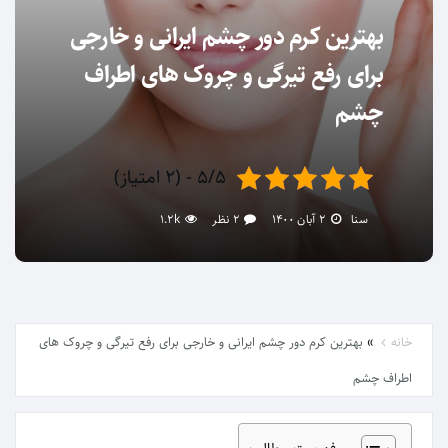
بهترین کرم دور چشم ایرانی و خارجی
برای رفع تیرگی و چروک های اطراف
چشم
۵/۵ - (۲ امتیاز)
سنا
۲ آبان ۱۴۰۰
۲ نظر
1.2k
»
خانه
بهترین کرم دور چشم ایرانی و خارجی برای رفع تیرگی و چروک های
اطراف چشم