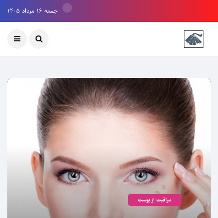
جمعه ۱۶ مرداد ۱۴۰۵
مراقبت از پوست