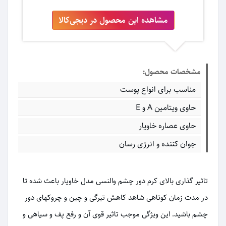
مشاهده این محصول در دیجی‌کالا
مشخصات محصول:
مناسب برای انواع پوست
حاوی ویتامین A و E
حاوی عصاره خاویار
جوان کننده و انرژی رسان
تاثیر گذاری بالای کرم دور چشم والنسی مدل خاویار باعث شده تا
در مدت زمان کوتاهی شاهد کاهش تیرگی و چین و چروکهای دور
چشم باشید. این ویژگی موجب تاثیر قوی آن و رفع پف و سیاهی و