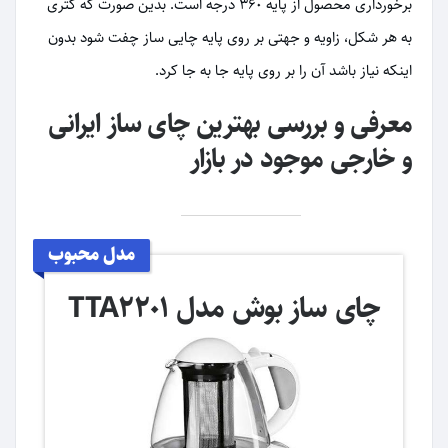
برخورداری محصول از پایه ۳۶۰ درجه است. بدین صورت که کتری
به هر شکل، زاویه و جهتی بر روی پایه چایی ساز چفت شود بدون
اینکه نیاز باشد آن را بر روی پایه جا به جا کرد.
معرفی و بررسی بهترین چای ساز ایرانی
و خارجی موجود در بازار
مدل محبوب
چای ساز بوش مدل TTA2201