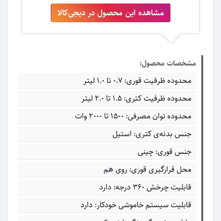
مشاهده این محصول در دیجی‌کالا
مشخصات محصول:
محدوده ظرفیت قوری: ۰.۷ تا ۱.۰ لیتر
محدوده ظرفیت کتری: ۱.۵ تا ۲.۰ لیتر
محدوده توان مصرفی: ۱۵۰۰ تا ۲۰۰۰ وات
جنس بدنه‌ی کتری: استیل
جنس قوری: چینی
محل قرارگیری قوری: روی هم
قابلیت چرخش ۳۶۰ درجه: دارد
قابلیت سیستم خاموشی خودکار: دارد