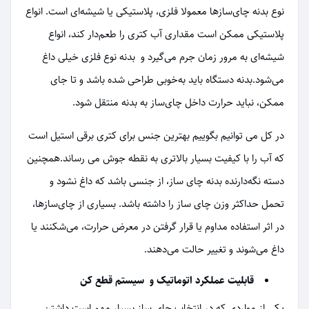
نوع بدنه چای‌سازها معمولا فلزی، پلاستیکی یا شیشه‌ای است. انواع
پلاستیکی ممکن است مقداری آب کتری را طعم‌دار کند، انواع
شیشه‌ای به مرور زمان جرم می‌گیرد و بدنه نوع فلزی خیلی داغ
می‌شود.بدنه‌ دستگاه باید به‌خوبی طراحی شده‌ باشد و تا جای
ممکن، نباید حرارت داخل چای‌ساز به بدنه منتقل شود.
در کل می توانیم بگوییم بهترین جنس برای کتری برقی استیل است
که آب را با کیفیت بسیار بالاتری به نقطه جوش می رساند.همچنین
دسته نگه‌دارنده‌ بدنه چای‌ ساز، از جنسی باشد که داغ نشود و
تحمل حداکثر وزن چای‌ ساز را داشته‌ باشد. بسیاری از چای‌سازها،
در اثر استفاده مداوم یا قرار گرفتن در معرض حرارت، می‌شکنند یا
داغ می‌شوند و تغییر حالت می‌دهند.
قابلیت عملکرد اتوماتیک و سیستم قطع کن
یکی از مواردی که در انتخاب چای ساز بسیار مهم است داشتن