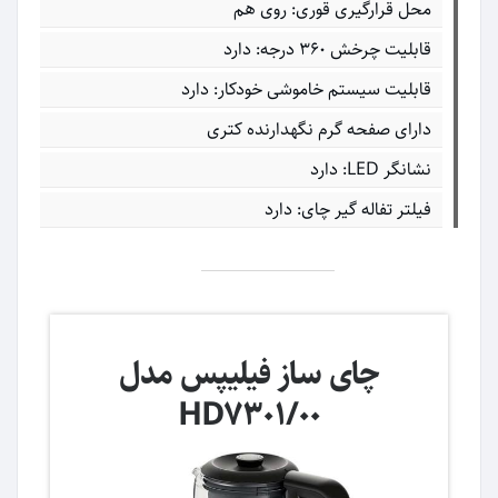
محل قرارگیری قوری: روی هم
قابلیت چرخش ۳۶۰ درجه: دارد
قابلیت سیستم خاموشی خودکار: دارد
دارای صفحه گرم نگهدارنده کتری
نشانگر LED: دارد
فیلتر تفاله گیر چای: دارد
چای ساز فیلیپس مدل
HD7301/00