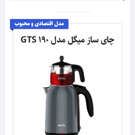
مدل اقتصادی و محبوب
چای ساز میگل مدل GTS 190