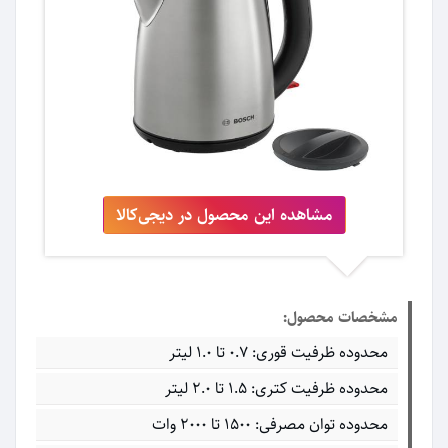
مشاهده این محصول در دیجی‌کالا
مشخصات محصول:
محدوده ظرفیت قوری: ۰.۷ تا ۱.۰ لیتر
محدوده ظرفیت کتری: ۱.۵ تا ۲.۰ لیتر
محدوده توان مصرفی: ۱۵۰۰ تا ۲۰۰۰ وات