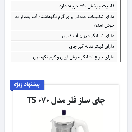
قابلیت چرخش ۳۶۰ درجه: دارد
دارای تنظیمات خودکار برای گرم نگهداشتن آب بعد از به
جوش آمدن
دارای نشانگر میزان آب کتری
دارای فیلتر تفاله گیر چای
دارای چراغ نشانگر جوش آوری و گرم نگهداری
پیشنهاد ویژه
چای ساز فلر مدل TS 070