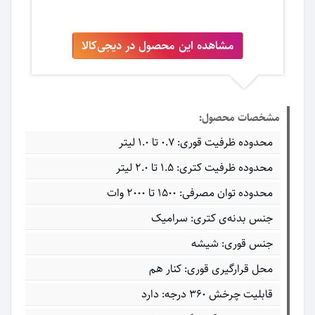
مشاهده این محصول در دیجی‌کالا
مشخصات محصول:
محدوده ظرفیت قوری: ۰.۷ تا ۱.۰ لیتر
محدوده ظرفیت کتری: ۱.۵ تا ۲.۰ لیتر
محدوده توان مصرفی: ۱۵۰۰ تا ۲۰۰۰ وات
جنس بدنه‌ی کتری: سرامیک
جنس قوری: شیشه
محل قرارگیری قوری: کنار هم
قابلیت چرخش ۳۶۰ درجه: دارد