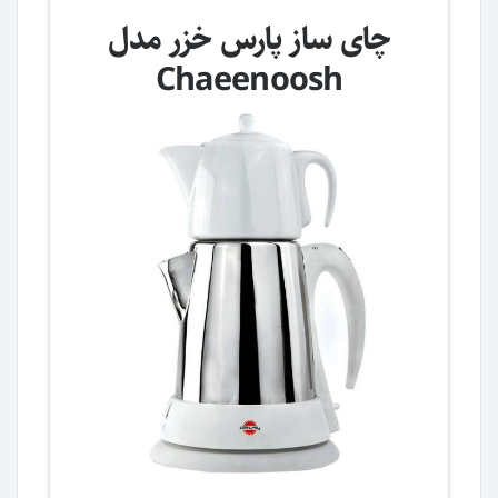
چای ساز پارس خزر مدل
Chaeenoosh