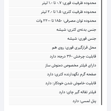
محدوده ظرفیت قوری: ۰.۷ تا ۱.۰ لیتر
محدوده ظرفیت کتری: ۱.۵ تا ۲.۰ لیتر
محدوده توان مصرفی: ۱۸۵۰ تا ۲۲۰۰ وات
جنس بدنه‌ی کتری: شیشه
جنس قوری: شیشه
محل قرارگیری قوری: روی هم
قابلیت چرخش ۳۶۰ درجه: دارد
دارای فیلتر مخصوص دمنوش ساز
صفحه گرم نگهدارنده کتری: دارد
قابلیت خاموش شدن خودکار: دارد
فیلتر تفاله گیر چای: دارد
پنل لمسی: دارد