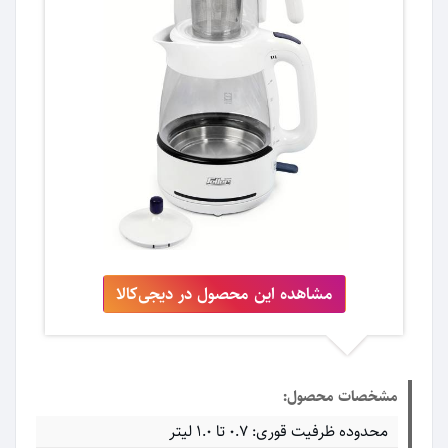
مشاهده این محصول در دیجی‌کالا
مشخصات محصول:
محدوده ظرفیت قوری: ۰.۷ تا ۱.۰ لیتر