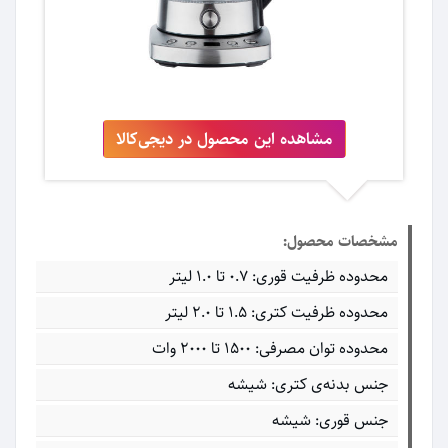
مشاهده این محصول در دیجی‌کالا
مشخصات محصول:
محدوده ظرفیت قوری: ۰.۷ تا ۱.۰ لیتر
محدوده ظرفیت کتری: ۱.۵ تا ۲.۰ لیتر
محدوده توان مصرفی: ۱۵۰۰ تا ۲۰۰۰ وات
جنس بدنه‌ی کتری: شیشه
جنس قوری: شیشه