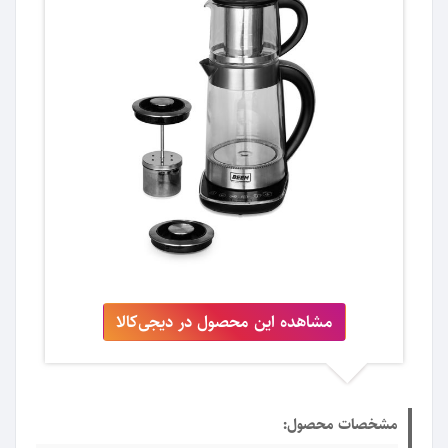
مشاهده این محصول در دیجی‌کالا
مشخصات محصول: