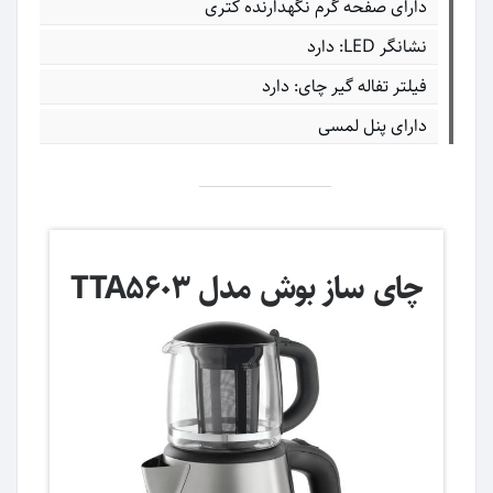
دارای صفحه گرم نگهدارنده کتری
نشانگر LED: دارد
فیلتر تفاله گیر چای: دارد
دارای پنل لمسی
چای ساز بوش مدل TTA5603