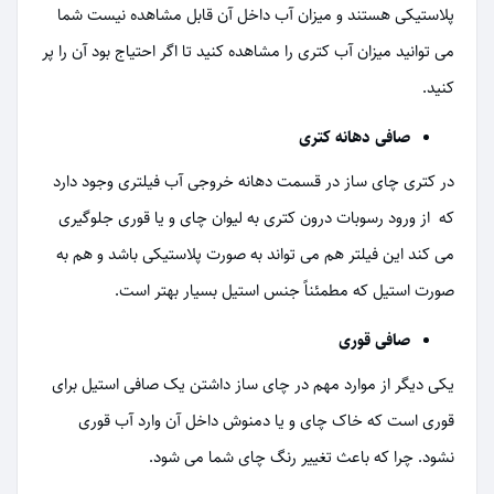
پلاستیکی هستند و میزان آب داخل آن قابل مشاهده نیست شما
می توانید میزان آب کتری را مشاهده کنید تا اگر احتیاج بود آن را پر
کنید.
صافی دهانه کتری
در کتری چای ساز در قسمت دهانه خروجی آب فیلتری وجود دارد
که از ورود رسوبات درون کتری به لیوان چای و یا قوری جلوگیری
می کند این فیلتر هم می تواند به صورت پلاستیکی باشد و هم به
صورت استیل که مطمئناً جنس استیل بسیار بهتر است.
صافی قوری
یکی دیگر از موارد مهم در چای ساز داشتن یک صافی استیل برای
قوری است که خاک چای و یا دمنوش داخل آن وارد آب قوری
نشود. چرا که باعث تغییر رنگ چای شما می شود.