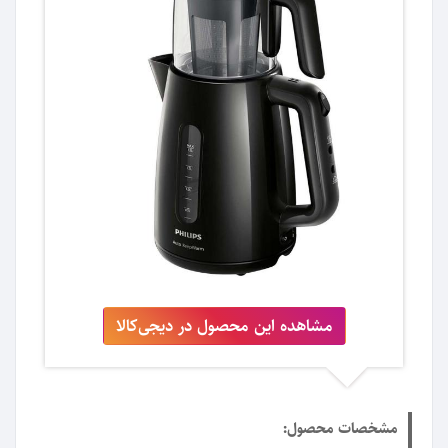
مشاهده این محصول در دیجی‌کالا
مشخصات محصول: