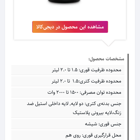
مشاهده این محصول در دیجی‌کالا
مشخصات محصول:
محدوده ظرفیت قوری: ۱.۵ تا ۲.۰ لیتر
محدوده ظرفیت کتری:۱.۵ تا ۲.۰ لیتر
محدوده توان مصرفی: ۱۵۰۰ تا ۲۰۰۰ وات
جنس بدنه‌ی کتری: دو لایه, لایه داخلی استیل ضد
زنگ،لایه بیرونی پلاستیک
جنس قوری: شیشه
محل قرارگیری قوری: روی هم