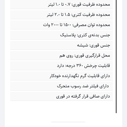
محدوده ظرفیت قوری: ۰.۷ تا ۱.۰ لیتر
محدوده ظرفیت کتری: ۱.۵ تا ۲.۰ لیتر
محدوده توان مصرفی: ۱۵۰۰ تا ۲۰۰۰ وات
جنس بدنه‌ی کتری: پلاستیک
جنس قوری: شیشه
محل قرارگیری قوری: روی هم
قابلیت چرخش ۳۶۰ درجه: دارد
دارای قابلیت گرم نگهدارنده خودکار
دارای فیلتر ضد رسوب متحرک
دارای صافی قرار گرفته در قوری