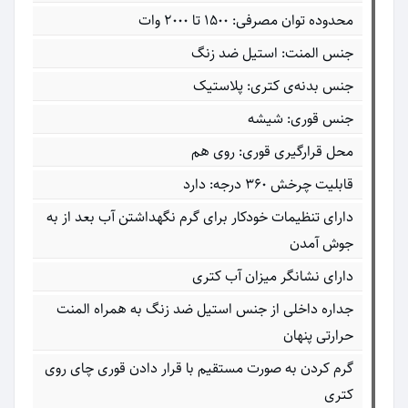
محدوده توان مصرفی: ۱۵۰۰ تا ۲۰۰۰ وات
جنس المنت: استیل ضد زنگ
جنس بدنه‌ی کتری: پلاستیک
جنس قوری: شیشه
محل قرارگیری قوری: روی هم
قابلیت چرخش ۳۶۰ درجه: دارد
دارای تنظیمات خودکار برای گرم نگهداشتن آب بعد از به
جوش آمدن
دارای نشانگر میزان آب کتری
جداره داخلی از جنس استیل ضد زنگ به همراه المنت
حرارتی پنهان
گرم کردن به صورت مستقیم با قرار دادن قوری چای روی
کتری