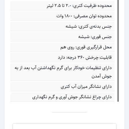
محدوده ظرفیت کتری: ۲.۰ تا ۲.۵ لیتر
محدوده توان مصرفی: ۱۸۰۰ وات
جنس بدنه‌ی کتری: شیشه
جنس قوری: شیشه
محل قرارگیری قوری: روی هم
قابلیت چرخش ۳۶۰ درجه: دارد
دارای تنظیمات خودکار برای گرم نگهداشتن آب بعد از به
جوش آمدن
دارای نشانگر میزان آب کتری
دارای چراغ نشانگر جوش آوری و گرم نگهداری