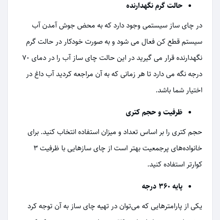
حالت گرم نگهدارنده
در چای ساز سیستمی وجود دارد که به محض جوش آمدن آب
سیستم قطع کن فعال می شود و به صورت خودکار در حالت گرم
نگهدارنده قرار می گیرید در این حالت چای ساز آب را در دمای ۷۰
درجه نگه می دارد تا هر زمانی که به آن مراجعه کردید آب داغ در
اختیار شما باشد.
ظرفیت و حجم کتری
حجم کتری را بر اساس تعداد و میزان استفاده انتخاب کنید. برای
خانواده‌های پرجمعیت بهتر است از چای ساز‌هایی با ظرفیت ۳
کوارتر استفاده کنید.
پایه ۳۶۰ درجه
یکی از پارامترهایی که می‌توان در تهیه چای ساز به آن توجه کرد