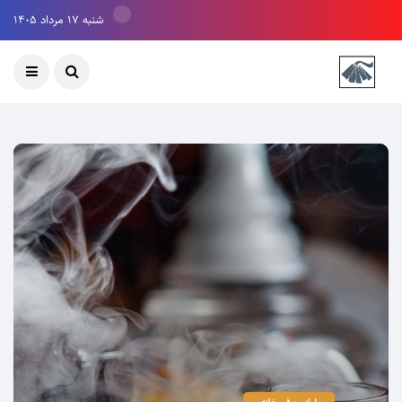
شنبه ۱۷ مرداد ۱۴۰۵