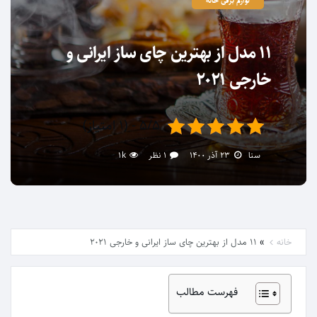
لوازم برقی خانه
۱۱ مدل از بهترین چای ساز ایرانی و
خارجی ۲۰۲۱
۵/۵ - (۱ امتیاز)
سنا
۲۳ آذر ۱۴۰۰
۱ نظر
1k
»
خانه
۱۱ مدل از بهترین چای ساز ایرانی و خارجی ۲۰۲۱
فهرست مطالب