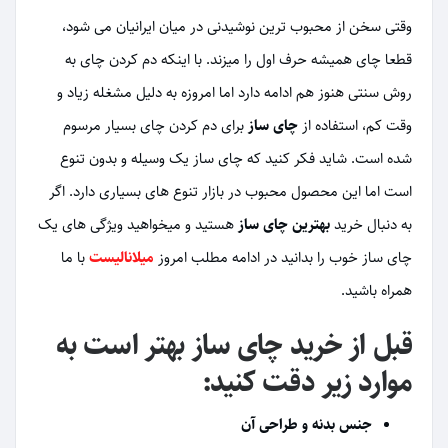
وقتی سخن از محبوب ترین نوشیدنی در میان ایرانیان می شود،
قطعا چای همیشه حرف اول را میزند. با اینکه دم کردن چای به
روش سنتی هنوز هم ادامه دارد اما امروزه به دلیل مشغله زیاد و
وقت کم، استفاده از
چای ساز
برای دم کردن چای بسیار مرسوم
شده است. شاید فکر کنید که چای ساز یک وسیله و بدون تنوع
است اما این محصول محبوب در بازار تنوع های بسیاری دارد. اگر
به دنبال خرید
بهترین چای ساز
هستید و میخواهید ویژگی های یک
چای ساز خوب را بدانید در ادامه مطلب امروز
میلانالیست
با ما
همراه باشید.
قبل از خرید چای ساز بهتر است به
موارد زیر دقت کنید:
جنس بدنه و طراحی آن