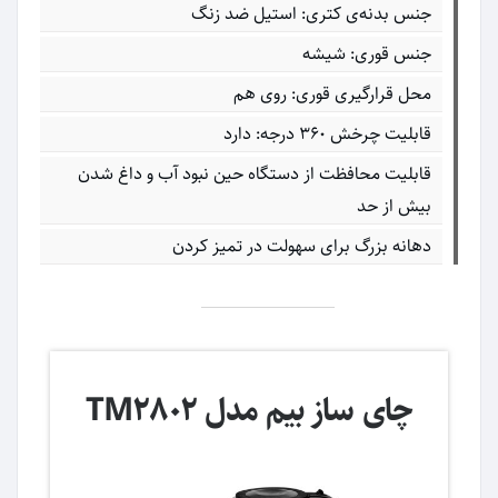
جنس بدنه‌ی کتری: استیل ضد زنگ
جنس قوری: شیشه
محل قرارگیری قوری: روی هم
قابلیت چرخش ۳۶۰ درجه: دارد
قابلیت محافظت از دستگاه حین نبود آب و داغ شدن
بیش از حد
دهانه بزرگ برای سهولت در تمیز کردن
چای ساز بیم مدل TM2802