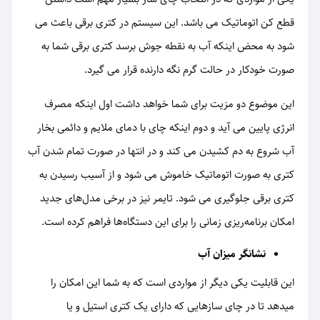
قطع کن اتوماتیک می باشد. این سیستم در کتری برقی باعث می
شود به محض اینکه آب به نقطه جوش برسد کتری برقی شما به
صورت خودکار در حالت گرم نگه دارنده قرار می گیرد.
این موضوع دو مزیت برای شما خواهد داشت اول اینکه مصرف
انرژی پایین می آید و دوم اینکه چای با دمای ملایم و دائمی بخار
آب شروع به دم کشیدن می کند و در انتها در صورت تمام شدن آب
کتری به صورت اتوماتیک خاموش می شود و از آسیب رسیدن به
کتری برقی جلوگیری می شود. تایمر نیز در برخی مدل‌های جدید
امکان برنامه‌ریزی زمانی را برای این دستگاه‌ها فراهم کرده است.
نشانگر میزان آب
این قابلیت یکی دیگر از مواردی است که به شما این امکان را
میدهد تا در چای سازهایی که دارای یک کتری استیل و یا