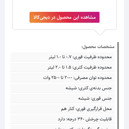
مشاهده این محصول در دیجی‌کالا
مشخصات محصول:
محدوده ظرفیت قوری: ۰.۷ تا ۱.۰ لیتر
محدوده ظرفیت کتری: ۱.۵ تا ۲.۰ لیتر
محدوده توان مصرفی: ۲۰۰۰ تا ۲۵۰۰ وات
جنس بدنه‌ی کتری: شیشه
جنس قوری: شیشه
محل قرارگیری قوری: کنار هم
قابلیت چرخش ۳۶۰ درجه: دارد