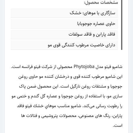
مشخصات محصول:
سازگاری با موهای: خشک
حاوی عصاره جوجوبابا
فاقد پارابن و فاقد سولفات
دارای خاصیت مرطوب کنندگی قوی مو
شامپو فیتو مدل Phytojoba محصولی از شرکت فیتو فرانسه است.
این شامپو مرطوب‌ کننده قوی و درخشان کننده مو حاوی روغن
جوجوبا و مشتقات روغن نارگیل است. این محصول ضمن پاک
‌سازی مو، با استفاده از روغن جوجوبا و عصاره گل گندم و ختمی مو
را رطوبت رسانی می‌کند. شامپو مناسب موهاي خشك فیتو فاقد
پارابن، رنگ‌ های مصنوعی، محصولات پتروشیمی و فتالات ‌ها
است.