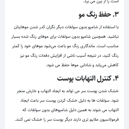
است را از بین می برد.
۳. حفظ رنگ مو
با استفاده از شامپو بدون سولفات دیگر نگران کدر شدن موهایتان
نباشید. همچنین شامپو بدون سولفات برای موهای رنگ شده بسیار
مناسب است. ماندگاری رنگ مو باعث می‌شود موهای خود را کمتر
رنگ کنید، در نتیجه آسیب ناشی از افزایش دفعات رنگ مو نیز
کاهش می‌یابد و شادابی موها حفظ می شود.
۴. کنترل التهابات پوست
خشک شدن پوست سر می تواند به ایجاد التهاب و خارش منجر
شود. سولفات ها به دلیل خشک کردن پوست سر باعث ایجاد
التهاب می شوند به همین دلیل شامپوهای بدون سولفات که
فرمولاسیون ملایم تری دارند دیگر پوست سر را خشک نمی کنند.