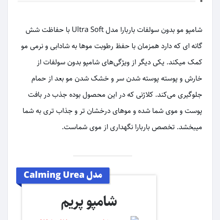
شامپو مو بدون سولفات باربارا مدل Ultra Soft با حفاظت شش
گانه ای که دارد همزمان با حفظ رطوبت موها به شادابی و نرمی مو
کمک میکند. یکی دیگر از ویژگی‌های شامپو بدون سولفات از
خارش و پوسته‌ پوسته شدن سر و خشک شدن مو بعد از حمام
جلوگیری می‌کند. کلاژنی که در این محصول بوده جذب در بافت
پوست و موی شما شده و موهای درخشان تر و جذاب تری به شما
میبخشد. تخصص باربارا نگهداری از موی شماست.
مدل Calming Urea
شامپو پریم