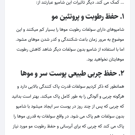
… کمک می کند. دیگر تاثیرات این شامپو عبارتند از:
۱. حفظ رطوبت و پروتئین مو
شامپوهای دارای سولفات رطوبت موها را بسیار کم میکنند و این
موضوع به مرور زمان باعث شکنندگی و کدر شدن موهای مشود.
اما با استفاده از شامپو بدون سولفات دیگر شاهد کاهش رطوبت
موهایتان نخواهید بود.
۲. حفظ چربی طبیعی پوست سر و موها
همانطور که ذکر کردیم سولفات قدرت پاک کنندگی بالایی دارد و
هرگونه چربی و آلودگی را به طور کامل پاک میکند. بهتر است بدانید
که چربی که پس از چند روز در پوست سر ایجاد میشود با شامپو
بدون سولفات هم پاک می شود. در واقع سولفات به قدری موها را
پاک می کند که چربی که برای آبرسانی و حفظ رطوبت مو مورد نیاز