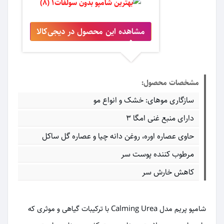
مشاهده این محصول در دیجی‌کالا
مشخصات محصول:
سازگاری موهای: خشک و انواع مو
دارای منبع غنی امگا ۳
حاوی عصاره اوره، روغن دانه چیا و عصاره گل ساکل
مرطوب کننده پوست سر
کاهش خارش سر
شامپو پریم مدل Calming Urea با ترکیبات گیاهی و موثری که