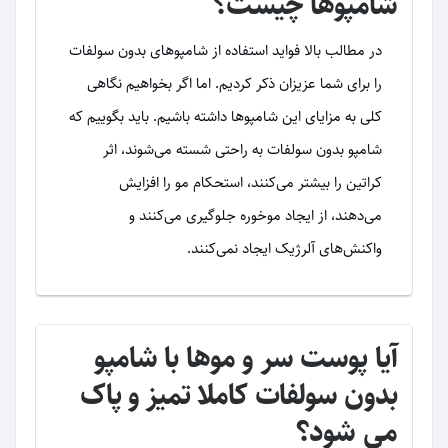
شامپوها چیست؟
در مطالب بالا فواید استفاده از شامپوهای بدون سولفات
را برای شما عزیزان ذکر کردیم. اما اگر بخواهیم نگاهی
کلی به مزایای این شامپوها داشته باشیم. باید بگوییم که
شامپو بدون سولفات به راحتی شسته می‌شوند، اثر
کراتین را بیشتر می‌کنند، استحکام مو را افزایش
می‌دهند، از ایجاد موخوره جلوگیری می‌کنند و
واکنش‌های آلرژیک ایجاد نمی‌کنند.
آیا پوست سر و موها با شامپو
بدون سولفات کاملا تمیز و پاک
می شود؟