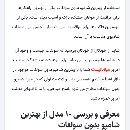
استفاده از بهترین شامپو بدون سولفات یکی از بهترین راهکارها
برای مراقبت از موهای خشک، نازک و آسیب دیده است. یکی از
مهمترین فاکتورها برای مراقبت از مو، شناسایی جنس مو و انتخاب
شامپوی مناسب با آن است.
شاید از خودتان از خودتان بپرسید که سولفات چیست و وجود آن
در شامپوها چه ضرری می تواند برای موها داشته باشد؟ در مطلب
امروز
میلانالیست
شما را با بهترین شامپو بدون سولفات موجود در
بازار آشنا میکنیم. همچنین به سوالات متداولی که در مورد شامپو
بدون سولفات مطرح می شود پاسخ میدهیم. با ما تا انتهای مطلب
امروز همراه باشید.
معرفی و بررسی ۱۰ مدل از بهترین
شامپو بدون سولفات