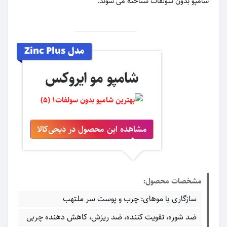
شامپو بدون سولفات شناخته می شوند.
مدل Zinc Plus
شامپو مو ایروکس
مشاهده این محصول در دیجی‌کالا
مشخصات محصول:
سازگاری با موهای: چرب و پوست سر ملتهب
ضد شوره، تقویت کننده، ضد ریزش، کاهش دهنده چربی