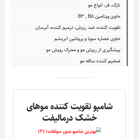
نازک، فر، انواع مو
حاوی ویتامین B3 , B5
تقویت کننده، ضد ریزش، ترمیم کننده، آبرسان
حاوی عصاره سویا و پروتئین ابریشم
پیشگیری از ریزش مو و محرک رویش مو
ضخیم کننده ساقه مو
شامپو تقویت کننده موهای
خشک درمالیفت