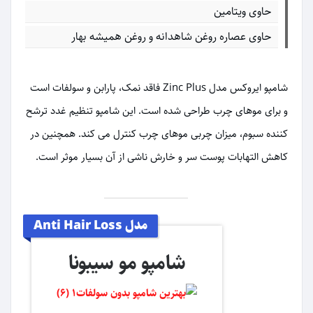
حاوی ویتامین
حاوی عصاره روغن شاهدانه و روغن همیشه بهار
شامپو ایروکس مدل Zinc Plus فاقد نمک، پارابن و سولفات است
و برای موهای چرب طراحی شده است. این شامپو تنظیم غدد ترشح
کننده سبوم، میزان چربی موهای چرب کنترل می کند. همچنین در
کاهش التهابات پوست سر و خارش ناشی از آن بسیار موثر است.
مدل Anti Hair Loss
شامپو مو سیبونا