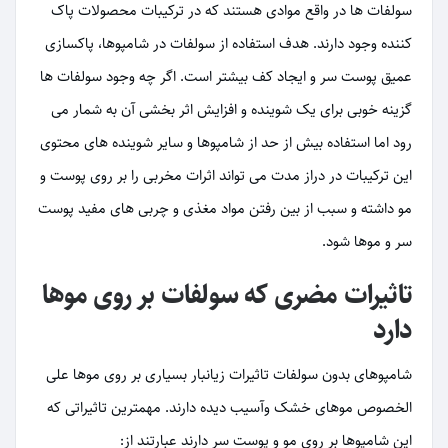
سولفات ها در واقع موادی هستند که در ترکیبات محصولات پاک
کننده وجود دارند. هدف استفاده از سولفات در شامپوها، پاکسازی
عمیق پوست سر و ایجاد کف بیشتر است. اگر چه وجود سولفات ها
گزینه خوبی برای یک شوینده و افزایش اثر بخشی آن به شمار می
رود اما استفاده بیش از حد از شامپوها و سایر شوینده های محتوی
این ترکیبات در دراز مدت می تواند اثرات مخربی را بر روی پوست و
مو داشته و سبب از بین رفتن مواد مغذی و چربی های مفید پوست
سر و موها شود.
تاثیرات مضری که سولفات بر روی موها
دارد
شامپوهای بدون سولفات تاثیرات زیانبار بسیاری بر روی موها علی
الخصوص موهای خشک وآسیب دیده دارند. مهمترین تاثیراتی که
این شامپوها بر روی مو و پوست سر دارند عبارتند از: