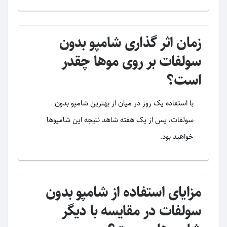
زمان اثر گذاری شامپو بدون
سولفات بر روی موها چقدر
است؟
با استفاده یک روز در میان از بهترین شامپو بدون
سولفات، پس از یک هفته شاهد نتیجه این شامپوها
خواهید بود.
مزایای استفاده از شامپو بدون
سولفات در مقایسه با دیگر