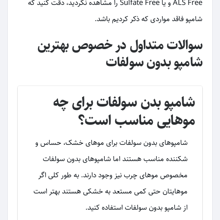
ALS Free و یا Sulfate Free را مشاهده نکردید، دقت کنید که
شامپو فاقد مواردی که ذکر کردیم باشد.
سوالات متداول در خصوص بهترین
شامپو بدون سولفات
شامپو بدن سولفات برای چه
موهایی مناسب است؟
شامپوهای بدون سولفات برای موهای خشک، حساس و
شکننده مناسب هستند اما شامپوهای بدون سولفات
مخصوص موهای چرب نیز وجود دارند. به طور کلی اگر
موهایتان حتی کمی مستعد به خشکی هستند بهتر است
از شامپو بدون سولفات استفاده کنید.