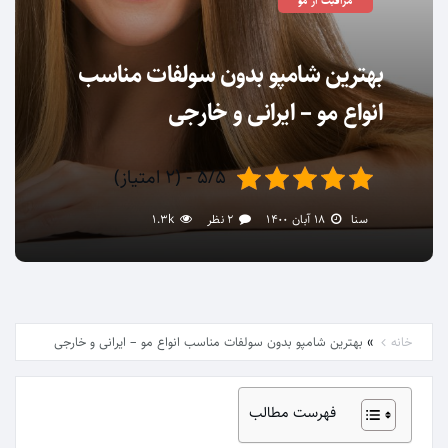
مراقبت از مو
بهترین شامپو بدون سولفات مناسب
انواع مو – ایرانی و خارجی
۵/۵ - (۲ امتیاز)
سنا
۱۸ آبان ۱۴۰۰
۲ نظر
1.3k
»
خانه
بهترین شامپو بدون سولفات مناسب انواع مو – ایرانی و خارجی
فهرست مطالب