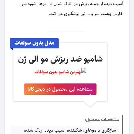
آسیب دیده از جمله ریزش مو، نازک شدن تار موها، شوره سر،
خارش پوست سر و … نیز پیشگیری می کند.
مدل بدون سولفات
شامپو ضد ریزش مو الی ژن
مشاهده این محصول در دیجی‌کالا
مشخصات محصول:
سازگاری با موهای: شکننده، آسیب دیده، رنگ شده،