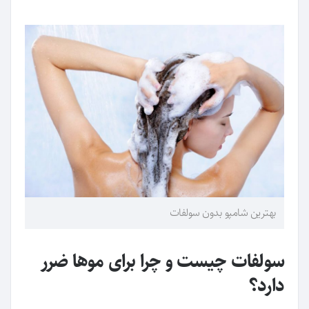
بهترین شامپو بدون سولفات
سولفات چیست و چرا برای موها ضرر
دارد؟