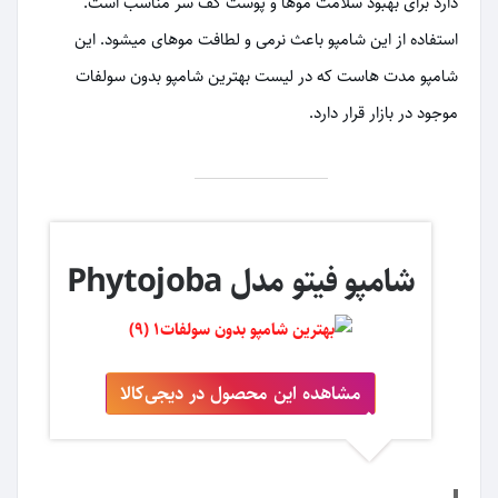
دارد برای بهبود سلامت موها و پوست کف سر مناسب است.
استفاده از این شامپو باعث نرمی و لطافت موهای میشود. این
شامپو مدت هاست که در لیست بهترین شامپو بدون سولفات
موجود در بازار قرار دارد.
شامپو فیتو مدل Phytojoba
مشاهده این محصول در دیجی‌کالا