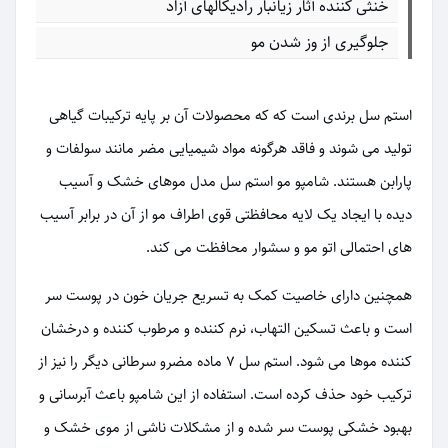
خنثی کننده آثار زیانبار رادیکالهای آزاد
جلوگیری از وز شدن مو
استم سل برندی است که که محصولات آن بر پایه ترکیبات گیاهی
تولید می شوند و فاقد هرگونه مواد شیمیایی مضر مانند سولفات و
پارابن هستند. شامپو مو استم سل مدل موهای خشک و آسیب
دیده با ایجاد یک لایه محافظتی قوی اطراف مو از آن در برابر آسیب
های احتمالی اتو مو و سشوار محافظت می کند.
همچنین دارای خاصیت کمک به تسریع جریان خون در پوست سر
است و باعث تسکین التهاب، نرم کننده و مرطوب کننده و درخشان
کننده موها می شود. استم سل ۷ ماده مضرو سرطانی دیگر را نیز از
ترکیب خود حذف کرده است. استفاده از این شامپو باعث آبرسانی و
بهبود خشکی پوست سر شده و از مشکلات ناشی از موی خشک و