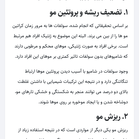
۱. تضعیف ریشه و پروتئین مو
بر اساس تحقیقاتی که انجام شده، سولفات ها به مرور زمان کراتین
مو ها را از بین می برند. البته این موضوع به ژنتیک افراد هم مرتبط
است. برخی افراد به صورت ژنتیکی، موهای محکم و مرطوبی دارند
که شامپوهای بدون سولفات تاثیر کمتری بر موهای این افراد دارد.
وجود سولفات در شامپو با آسیب دیدن پروتئین موها ارتباط
تنگاتنگی دارد و در نتیجه این ترکیبات شیمیایی با داشتن غلظت
بالای دو درصد می توانند منجر به شکستگی و خشکی تارهای مو،
دوشاخه شدن و یا ایجاد موخوره بر روی موها شوند.
۲. ریزش مو
ریزش مو یکی دیگر از مواردی است که در نتیجه استفاده زیاد از