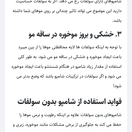
شامپوهای دارای سولفات رخ می دهد. اگر به سولفات حساسیت
دارید این موضوع می تواند تاثیر چندانی بر روی موهای شما داشته
باشد.
۳. خشکی و بروز موخوره در ساقه مو
با توجه به اینکه سولفات ها لایه محافظتی موها را از بین میبرد
باعث ایجاد موخوره و خشکی در ساقه مو می شود. به طور کلی
استفاده از مقدار زیاد شامپو در هنگام شستشو باعث ایجاد موخوره
می شود و اگر سولفات در ترکیبات شامپو باشد که وضع بدتر می
شود!
فواید استفاده از شامپو بدون سولفات
شامپوهای بدون سولفات علاوه بر اینکه رطوبت و نرمی موها را
حفظ می کند به جلوگیری از برخی مشکلات مانند موخوره، زبری و