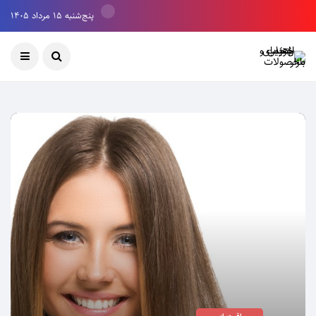
پنج‌شنبه ۱۵ مرداد ۱۴۰۵