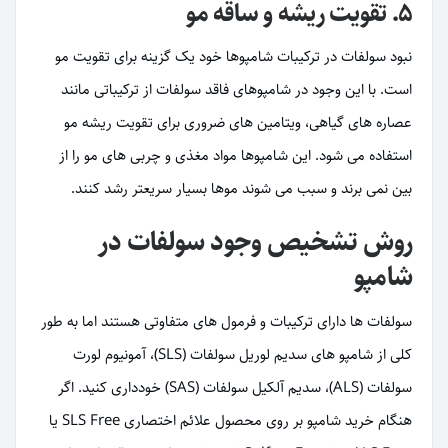
۵. تقویت ریشه و ساقه مو
نبود سولفات در ترکیبات شامپوها خود یک گزینه برای تقویت مو
است. با این وجود در شامپوهای فاقد سولفات از ترکیباتی مانند
عصاره های گیاهی، ویتامین های ضروری برای تقویت ریشه مو
استفاده می شود. این شامپوها مواد مغذی و چربی های مو را از
بین نمی برند و سبب می شوند موها بسیار سریعتر رشد کنند.
روش تشخیص وجود سولفات در
شامپو
سولفات ها دارای ترکیبات و فرمول های متفاوتی هستند اما به طور
کلی از شامپو های سدیم لوریل سولفات (SLS)، آمونیوم لورت
سولفات (ALS)، سدیم آلکیل سولفات (SAS) خودداری کنید. اگر
هنگام خرید شامپو بر روی محصول علائم اختصاری SLS Free یا