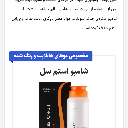
پس از استفاده از این شامپو موهایی سالم خواهید داشت. این
شامپو علاوه‌بر حذف سولفات مواد مضر دیگری مانند نمک و پارابن
را هم حذف کرده است.
مخصوص موهای هایلایت و رنگ شده
شامپو استم سل