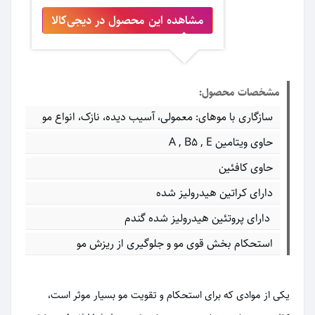
مشاهده این محصول در دیجی‌کالا
مشخصات محصول:
سازگاری با موهای: معمولی، آسیب دیده، نازک، انواع مو
حاوی ویتامین A , B5 , E
حاوی کافئین
دارای کراتین هیدرولیز شده
دارای پروتئین هیدرولیز شده گندم
استحکام بخش قوی مو و جلوگیری از ریزش مو
یکی از موادی که برای استحکام و تقویت مو بسیار موثر است،