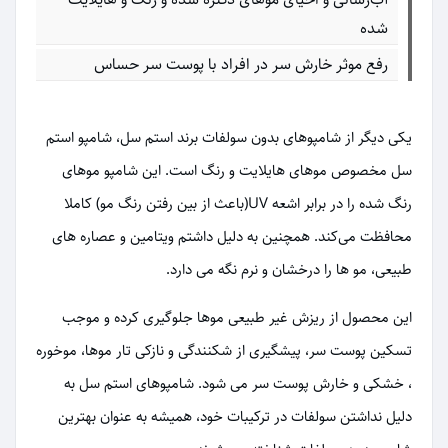
شده
رفع موثر خارش سر در افراد با پوست سر حساس
یکی دیگر از شامپوهای بدون سولفات برند استم سل، شامپو استم
سل مخصوص موهای هایلایت و رنگ است. این شامپو موهای
رنگ شده را در برابر اشعه UV(باعث از بین رفتن رنگ مو) کاملا
محافظت می‌کند. همچنین به دلیل داشتم ویتامین و عصاره های
طبیعی، مو ها را درخشان و نرم نگه می دارد.
این محصول از ریزش غیر طبیعی موها جلوگیری کرده و موجب
تسکین پوست سر، پیشگیری از شکنندگی و نازکی تار موها، موخوره
، خشکی و خارش پوست سر می شود. شامپوهای استم سل به
دلیل نداشتن سولفات در ترکیبات خود، همیشه به عنوان بهترین