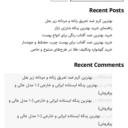
Recent Posts
بهترین کرم ضد تعریق زنانه و مردانه زیر بغل
راهنمای خرید بهترین پنکه شارژی بازار
خرید بهترین ضد آفتاب رنگی برای انواع پوست
خرید بهترین ضد آفتاب برای پوست چرب، مختلط و جوشدار
خرید گوشواره ونکلیف طلا در طرح‌های منتوع و خاص
Recent Comments
Moona
در
بهترین کرم ضد تعریق زنانه و مردانه زیر بغل
هادی
در
بهترین پنکه ایستاده ایرانی و خارجی (۱۰ مدل عالی و
پرفروش)
Nimam
در
بهترین پنکه ایستاده ایرانی و خارجی (۱۰ مدل عالی و
پرفروش)
امیر
در
بهترین پنکه ایستاده ایرانی و خارجی (۱۰ مدل عالی و
پرفروش)