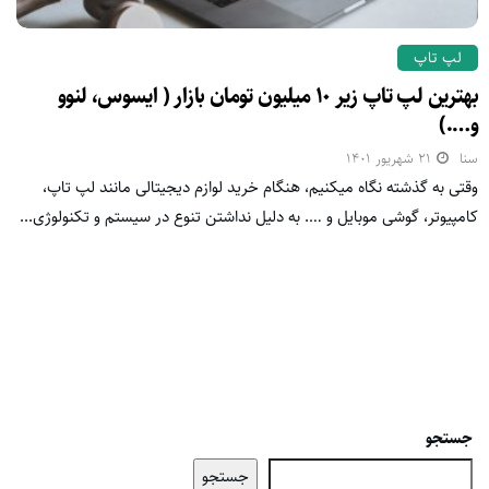
لپ تاپ
بهترین لپ تاپ زیر ۱۰ میلیون تومان بازار ( ایسوس، لنوو
و….)
سنا
۲۱ شهریور ۱۴۰۱
وقتی به گذشته نگاه میکنیم، هنگام خرید لوازم دیجیتالی مانند لپ تاپ،
کامپیوتر، گوشی موبایل و …. به دلیل نداشتن تنوع در سیستم و تکنولوژی...
جستجو
جستجو